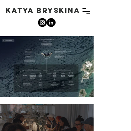
KATYA BRYSKINA